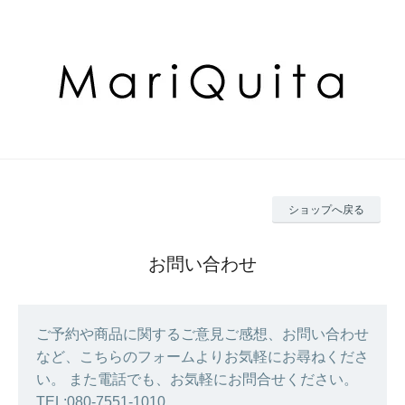
ショップへ戻る
お問い合わせ
ご予約や商品に関するご意見ご感想、お問い合わせ
など、こちらのフォームよりお気軽にお尋ねくださ
い。 また電話でも、お気軽にお問合せください。
TEL:080-7551-1010