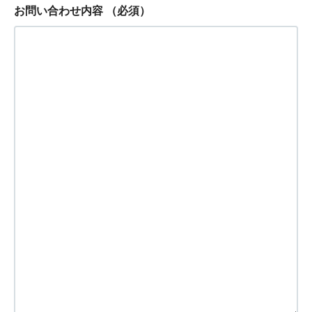
お問い合わせ内容
（必須）