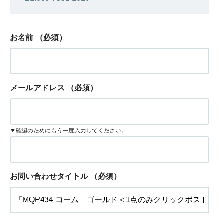
お名前
（必須）
メールアドレス
（必須）
▼確認のためにもう一度入力してください。
お問い合わせタイトル
（必須）