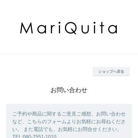
ショップへ戻る
お問い合わせ
ご予約や商品に関するご意見ご感想、お問い合わせ
など、こちらのフォームよりお気軽にお尋ねくださ
い。 また電話でも、お気軽にお問合せください。
TEL:080-7551-1010