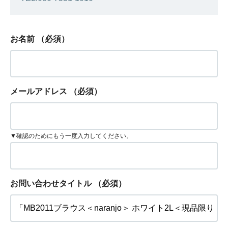
お名前
（必須）
メールアドレス
（必須）
▼確認のためにもう一度入力してください。
お問い合わせタイトル
（必須）