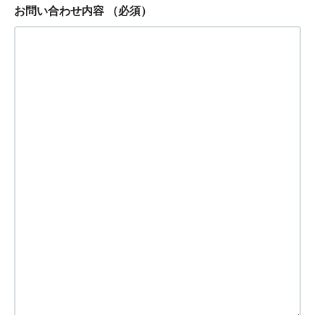
お問い合わせ内容
（必須）